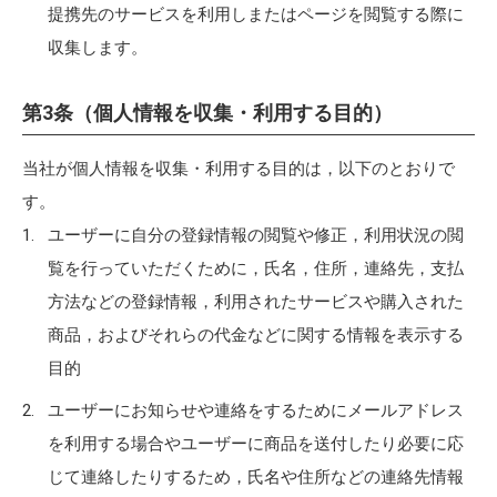
提携先のサービスを利用しまたはページを閲覧する際に
収集します。
第3条（個人情報を収集・利用する目的）
当社が個人情報を収集・利用する目的は，以下のとおりで
す。
ユーザーに自分の登録情報の閲覧や修正，利用状況の閲
覧を行っていただくために，氏名，住所，連絡先，支払
方法などの登録情報，利用されたサービスや購入された
商品，およびそれらの代金などに関する情報を表示する
目的
ユーザーにお知らせや連絡をするためにメールアドレス
を利用する場合やユーザーに商品を送付したり必要に応
じて連絡したりするため，氏名や住所などの連絡先情報