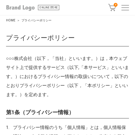
0
ONLINE STORE
HOME
プライバシーポリシー
プライバシーポリシー
○○○株式会社（以下，「当社」といいます。）は，本ウェブ
サイト上で提供するサービス（以下,「本サービス」といいま
す。）におけるプライバシー情報の取扱いについて，以下の
とおりプライバシーポリシー（以下，「本ポリシー」といい
ます。）を定めます。
第1条（プライバシー情報）
プライバシー情報のうち「個人情報」とは，個人情報保