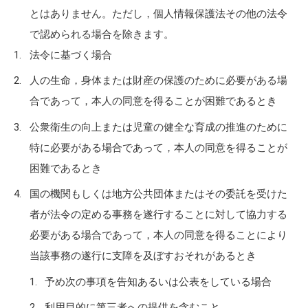
とはありません。ただし，個人情報保護法その他の法令
で認められる場合を除きます。
法令に基づく場合
人の生命，身体または財産の保護のために必要がある場
合であって，本人の同意を得ることが困難であるとき
公衆衛生の向上または児童の健全な育成の推進のために
特に必要がある場合であって，本人の同意を得ることが
困難であるとき
国の機関もしくは地方公共団体またはその委託を受けた
者が法令の定める事務を遂行することに対して協力する
必要がある場合であって，本人の同意を得ることにより
当該事務の遂行に支障を及ぼすおそれがあるとき
予め次の事項を告知あるいは公表をしている場合
利用目的に第三者への提供を含むこと