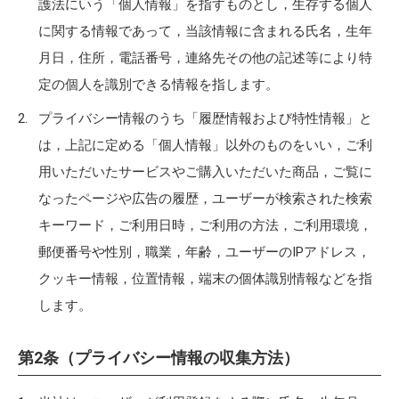
護法にいう「個人情報」を指すものとし，生存する個人
に関する情報であって，当該情報に含まれる氏名，生年
月日，住所，電話番号，連絡先その他の記述等により特
定の個人を識別できる情報を指します。
プライバシー情報のうち「履歴情報および特性情報」と
は，上記に定める「個人情報」以外のものをいい，ご利
用いただいたサービスやご購入いただいた商品，ご覧に
なったページや広告の履歴，ユーザーが検索された検索
キーワード，ご利用日時，ご利用の方法，ご利用環境，
郵便番号や性別，職業，年齢，ユーザーのIPアドレス，
クッキー情報，位置情報，端末の個体識別情報などを指
します。
第2条（プライバシー情報の収集方法）