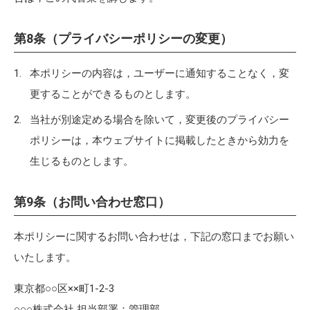
第8条（プライバシーポリシーの変更）
本ポリシーの内容は，ユーザーに通知することなく，変
更することができるものとします。
当社が別途定める場合を除いて，変更後のプライバシー
ポリシーは，本ウェブサイトに掲載したときから効力を
生じるものとします。
第9条（お問い合わせ窓口）
本ポリシーに関するお問い合わせは，下記の窓口までお願い
いたします。
東京都○○区××町1-2-3
○○○株式会社 担当部署：管理部