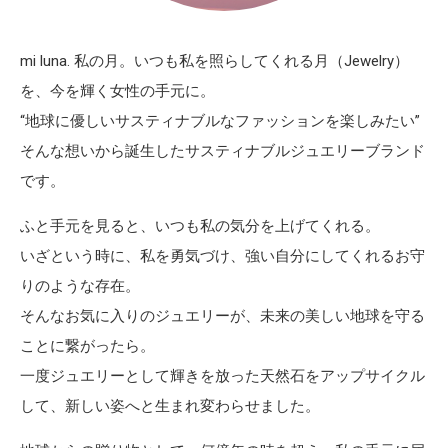
mi luna. 私の月。いつも私を照らしてくれる月（Jewelry）
を、今を輝く女性の手元に。
“地球に優しいサスティナブルなファッションを楽しみたい”
そんな想いから誕生したサスティナブルジュエリーブランド
です。
ふと手元を見ると、いつも私の気分を上げてくれる。
いざという時に、私を勇気づけ、強い自分にしてくれるお守
りのような存在。
そんなお気に入りのジュエリーが、未来の美しい地球を守る
ことに繋がったら。
一度ジュエリーとして輝きを放った天然石をアップサイクル
して、新しい姿へと生まれ変わらせました。