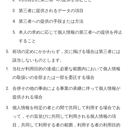
第三者に提供されるデータの項目
第三者への提供の手段または方法
本人の求めに応じて個人情報の第三者への提供を停止
すること
前項の定めにかかわらず，次に掲げる場合は第三者には
該当しないものとします。
当社が利用目的の達成に必要な範囲内において個人情報
の取扱いの全部または一部を委託する場合
合併その他の事由による事業の承継に伴って個人情報が
提供される場合
個人情報を特定の者との間で共同して利用する場合であ
って，その旨並びに共同して利用される個人情報の項
目，共同して利用する者の範囲，利用する者の利用目的