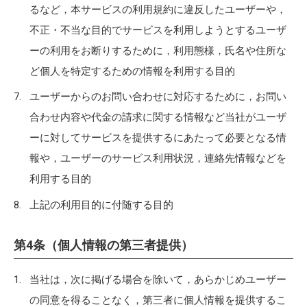
るなど，本サービスの利用規約に違反したユーザーや，
不正・不当な目的でサービスを利用しようとするユーザ
ーの利用をお断りするために，利用態様，氏名や住所な
ど個人を特定するための情報を利用する目的
ユーザーからのお問い合わせに対応するために，お問い
合わせ内容や代金の請求に関する情報など当社がユーザ
ーに対してサービスを提供するにあたって必要となる情
報や，ユーザーのサービス利用状況，連絡先情報などを
利用する目的
上記の利用目的に付随する目的
第4条（個人情報の第三者提供）
当社は，次に掲げる場合を除いて，あらかじめユーザー
の同意を得ることなく，第三者に個人情報を提供するこ