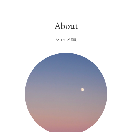
About
ショップ情報