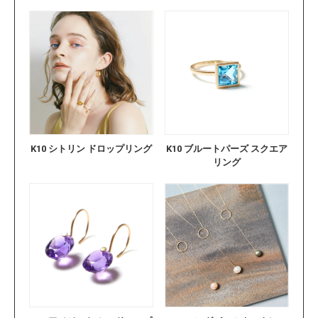
K10 シトリン ドロップリング
K10 ブルートパーズ スクエア
リング