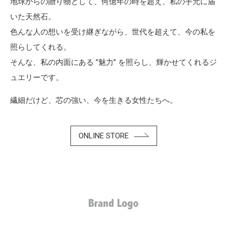
地球からの贈り物として、何億年の時を超え、私の手元に届
いた天然石。
色んな人の想いを受け継ぎながら、世代を超えて、今の私を
照らしてくれる。
そんな、私の内面にある ”魅力” を照らし、輝かせてくれるジ
ュエリーです。
繊細だけど、芯の強い、今を生きる女性たちへ。
ONLINE STORE