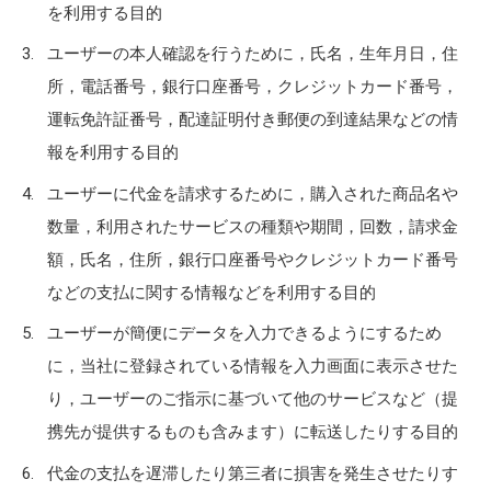
を利用する目的
ユーザーの本人確認を行うために，氏名，生年月日，住
所，電話番号，銀行口座番号，クレジットカード番号，
運転免許証番号，配達証明付き郵便の到達結果などの情
報を利用する目的
ユーザーに代金を請求するために，購入された商品名や
数量，利用されたサービスの種類や期間，回数，請求金
額，氏名，住所，銀行口座番号やクレジットカード番号
などの支払に関する情報などを利用する目的
ユーザーが簡便にデータを入力できるようにするため
に，当社に登録されている情報を入力画面に表示させた
り，ユーザーのご指示に基づいて他のサービスなど（提
携先が提供するものも含みます）に転送したりする目的
代金の支払を遅滞したり第三者に損害を発生させたりす