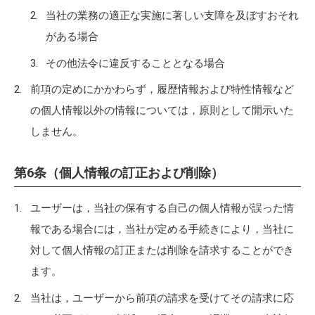
当社の業務の適正な実施に著しい支障を及ぼすおそれ
がある場合
その他法令に違反することとなる場合
前項の定めにかかわらず，履歴情報および特性情報など
の個人情報以外の情報については，原則として開示いた
しません。
第6条（個人情報の訂正および削除）
ユーザーは，当社の保有する自己の個人情報が誤った情
報である場合には，当社が定める手続きにより，当社に
対して個人情報の訂正または削除を請求することができ
ます。
当社は，ユーザーから前項の請求を受けてその請求に応