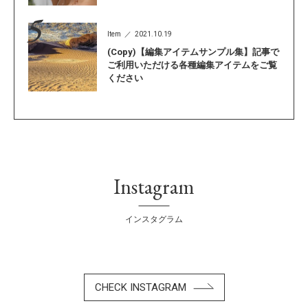
Item
2021.10.19
(Copy)【編集アイテムサンプル集】記事で
ご利用いただける各種編集アイテムをご覧
ください
Instagram
インスタグラム
CHECK INSTAGRAM